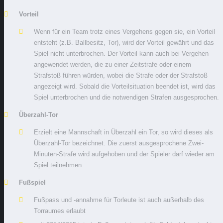
Vorteil
Wenn für ein Team trotz eines Vergehens gegen sie, ein Vorteil
entsteht (z.B. Ballbesitz, Tor), wird der Vorteil gewährt und das
Spiel nicht unterbrochen. Der Vorteil kann auch bei Vergehen
angewendet werden, die zu einer Zeitstrafe oder einem
Strafstoß führen würden, wobei die Strafe oder der Strafstoß
angezeigt wird. Sobald die Vorteilsituation beendet ist, wird das
Spiel unterbrochen und die notwendigen Strafen ausgesprochen.
Überzahl-Tor
Erzielt eine Mannschaft in Überzahl ein Tor, so wird dieses als
Überzahl-Tor bezeichnet. Die zuerst ausgesprochene Zwei-
Minuten-Strafe wird aufgehoben und der Spieler darf wieder am
Spiel teilnehmen.
Fußspiel
Fußpass und -annahme für Torleute ist auch außerhalb des
Torraumes erlaubt