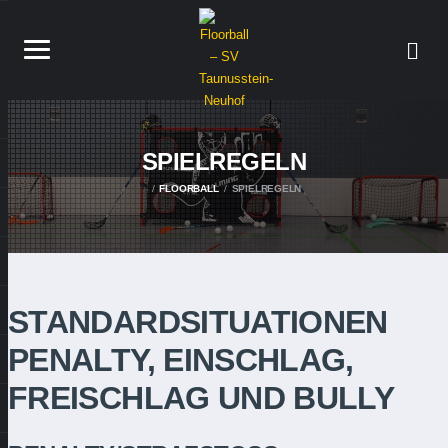
SPIELREGELN
FLOORBALL
SPIELREGELN
STANDARDSITUATIONEN
PENALTY, EINSCHLAG,
FREISCHLAG UND BULLY