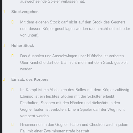
auswechselnde Spieler verlassen hat.
Stockvergehen
Mit dem eigenen Stock darf nicht auf den Stock des Gegners
oder dessen Körper geschlagen werden (auch nicht seitlich oder
von unten).
Hoher Stock
Das Ausholen und Ausschwingen über Hüfthöhe ist verboten.
Über Kniehöhe darf der Ball nicht mehr mit dem Stock gespielt
werden.
Einsatz des Körpers
Im Kampf ist ein Abdecken des Balles mit dem Körper zulässig.
Ebenso ist ein leichtes Stoßen mit der Schulter erlaubt.
Festhalten, Stossen mit den Händen und rückwärts in den
Gegner laufen ist verboten. Einem Spieler darf der Weg nicht
versperrt werden.
Hineinrennen in den Gegner, Halten und Checken wird in jedem
Fall mit einer Zweiminutenstrafe bestraft.