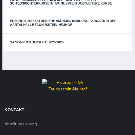
SCHIEDSRICHTERKURSE IN TAUNUSSTEIN UND WEITERE KURSE
FREUNDSCHAFTSTURNIERE AM 29.08., 05.09. UND 12.09.2026 IN DER
AARTALHALLE TAUNUSSTEIN-NEUHOF
SAISONRÜCKBLICK U11 2025/2026
KONTAKT
Abteilungsleitung